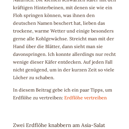
kräftigen Hinterbeinen, mit denen sie wie ein
Floh springen können, was ihnen den
deutschen Namen beschert hat, lieben das
trockene, warme Wetter und einige besonders
gerne alle Kohlgewächse. Streicht man mit der
Hand über die Blätter, dann sieht man sie
davonspringen. Ich konnte allerdings nur recht
wenige dieser Käfer entdecken. Auf jeden Fall
nicht genügend, um in der kurzen Zeit so viele
Löcher zu schaben.
In diesem Beitrag gebe ich ein paar Tipps, um
Erdflöhe zu vertreiben:
Erdflöhe vertreiben
Zwei Erdflöhe knabbern am Asia-Salat