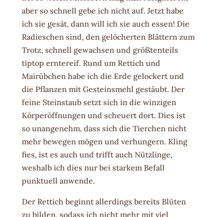
aber so schnell gebe ich nicht auf. Jetzt habe
ich sie gesät, dann will ich sie auch essen! Die
Radieschen sind, den gelöcherten Blättern zum
Trotz, schnell gewachsen und größtenteils
tiptop erntereif. Rund um Rettich und
Mairübchen habe ich die Erde gelockert und
die Pflanzen mit Gesteinsmehl gestäubt. Der
feine Steinstaub setzt sich in die winzigen
Körperöffnungen und scheuert dort. Dies ist
so unangenehm, dass sich die Tierchen nicht
mehr bewegen mögen und verhungern. Kling
fies, ist es auch und trifft auch Nützlinge,
weshalb ich dies nur bei starkem Befall
punktuell anwende.
Der Rettich beginnt allerdings bereits Blüten
zu bilden, sodass ich nicht mehr mit viel