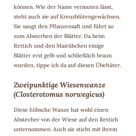
können. Wie der Name vermuten lässt,
steht auch sie auf Kreuzblütengewächsen.
Sie saugt den Pflanzensaft und führt so
zum Absterben der Blätter. Da beim
Rettich und den Mairübchen einige
Blätter erst gelb und schließlich braun
wurden, tippe ich da auf diesen Übeltäter.
Zweipunktige Wiesenwanze
(Closterotomus norwegicus)
Diese hübsche Wanze hat wohl einen
Abstecher von der Wiese auf den Rettich
unternommen. Auch sie sticht mit ihrem