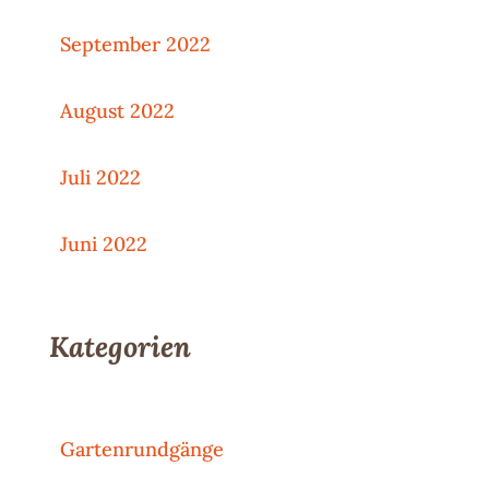
September 2022
August 2022
Juli 2022
Juni 2022
Kategorien
Gartenrundgänge