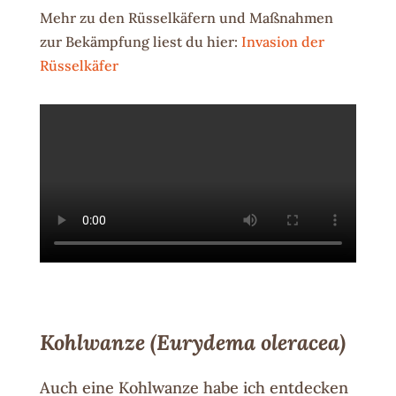
Mehr zu den Rüsselkäfern und Maßnahmen
zur Bekämpfung liest du hier:
Invasion der
Rüsselkäfer
Kohlwanze
(Eurydema oleracea)
Auch eine Kohlwanze habe ich entdecken