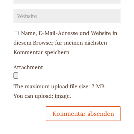
Name, E-Mail-Adresse und Website in
diesem Browser für meinen nächsten
Kommentar speichern.
Attachment
The maximum upload file size: 2 MB.
You can upload:
image
.