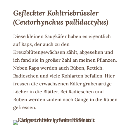
Gefleckter Kohltriebrüssler
(Ceutorhynchus pallidactylus)
Diese kleinen Saugkäfer haben es eigentlich
auf Raps, der auch zu den
Kreuzblütengewächsen zählt, abgesehen und
ich fand sie in großer Zahl an meinen Pflanzen.
Neben Raps werden auch Rüben, Rettich,
Radieschen und viele Kohlarten befallen. Hier
fressen die erwachsenen Käfer grubenartige
Löcher in die Blätter. Bei Radieschen und
Rüben werden zudem noch Gänge in die Rüben
gefressen.