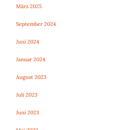
März 2025
September 2024
Juni 2024
Januar 2024
August 2023
Juli 2023
Juni 2023