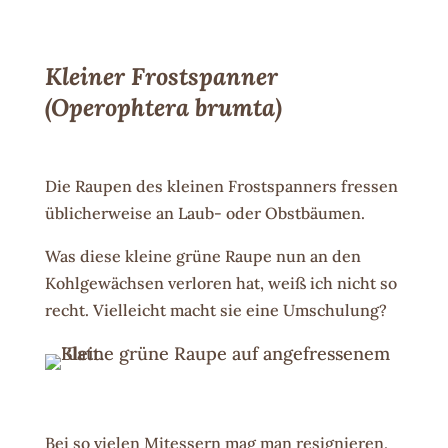
Kleiner Frostspanner
(Operophtera brumta)
Die Raupen des kleinen Frostspanners fressen
üblicherweise an Laub- oder Obstbäumen.
Was diese kleine grüne Raupe nun an den
Kohlgewächsen verloren hat, weiß ich nicht so
recht. Vielleicht macht sie eine Umschulung?
Bei so vielen Mitessern mag man resignieren,