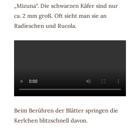
„Mizuna“. Die schwarzen Käfer sind nur
ca. 2 mm groß. Oft sieht man sie an
Radieschen und Rucola.
Beim Berühren der Blätter springen die
Kerlchen blitzschnell davon.