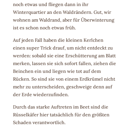
noch etwas und fliegen dann in ihr
Winterquartier an den Waldrändern. Gut, wir
wohnen am Waldrand, aber für Überwinterung
ist es schon noch etwas früh.
Auf jeden Fall haben die kleinen Kerlchen
einen super Trick drauf, um nicht entdeckt zu
werden: sobald sie eine Erschütterung am Blatt
merken, lassen sie sich sofort fallen, ziehen die
Beinchen ein und liegen wie tot auf dem
Rücken. So sind sie von einem Erdkrümel nicht
mehr zu unterscheiden, geschweige denn auf
der Erde wiederzufinden.
Durch das starke Auftreten im Beet sind die
Rüsselkäfer hier tatsächlich für den größten
Schaden verantwortlich.