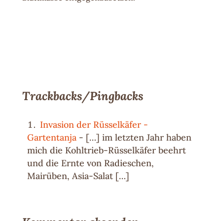
Trackbacks/Pingbacks
Invasion der Rüsselkäfer -
Gartentanja
- […] im letzten Jahr haben
mich die Kohltrieb-Rüsselkäfer beehrt
und die Ernte von Radieschen,
Mairüben, Asia-Salat […]