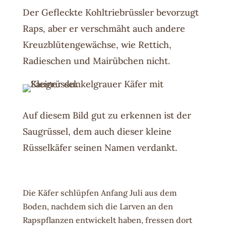
Der Gefleckte Kohltriebrüssler bevorzugt
Raps, aber er verschmäht auch andere
Kreuzblütengewächse, wie Rettich,
Radieschen und Mairübchen nicht.
Auf diesem Bild gut zu erkennen ist der
Saugrüssel, dem auch dieser kleine
Rüsselkäfer seinen Namen verdankt.
Die Käfer schlüpfen Anfang Juli aus dem
Boden, nachdem sich die Larven an den
Rapspflanzen entwickelt haben, fressen dort