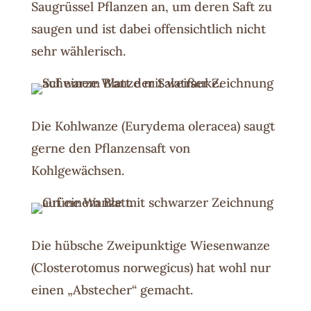
Saugrüssel Pflanzen an, um deren Saft zu
saugen und ist dabei offensichtlich nicht
sehr wählerisch.
Die Kohlwanze (Eurydema oleracea) saugt
gerne den Pflanzensaft von
Kohlgewächsen.
Die hübsche Zweipunktige Wiesenwanze
(Closterotomus norwegicus) hat wohl nur
einen „Abstecher“ gemacht.