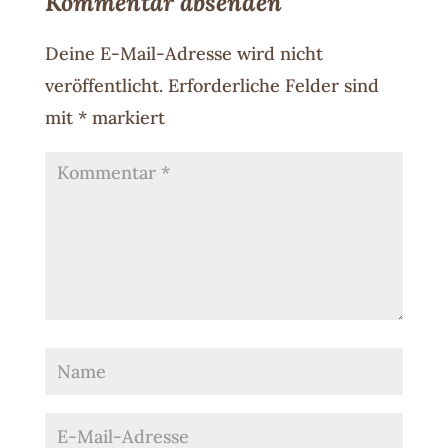
Kommentar absenden
Deine E-Mail-Adresse wird nicht
veröffentlicht.
Erforderliche Felder sind
mit
*
markiert