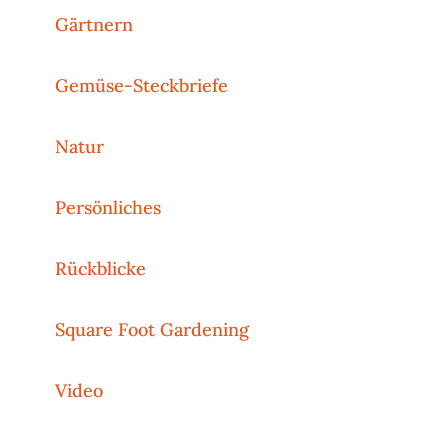
Gärtnern
Gemüse-Steckbriefe
Natur
Persönliches
Rückblicke
Square Foot Gardening
Video