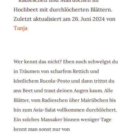
Zuletzt aktualisiert am 26. Juni 2024 von
Tanja
Wer kennt das nicht? Eben noch schwelgst du
in Träumen von scharfem Rettich und
köstlichem Rucola-Pesto und dann trittst du
ans Beet und traut deinen Augen kaum. Alle
Blätter, vom Radieschen über Mairübchen bis
hin zum Asia-Salat vollkommen durchlöchert.
Ein solches Massaker binnen weniger Tage
kennt man sonst nur von