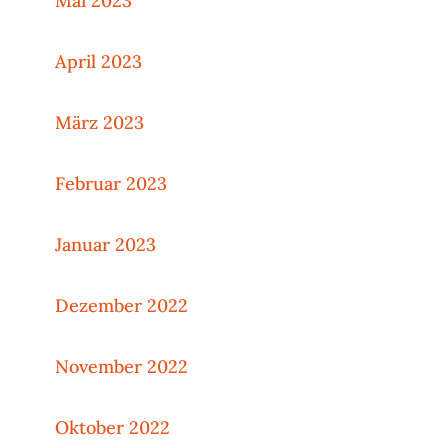
Mai 2023
April 2023
März 2023
Februar 2023
Januar 2023
Dezember 2022
November 2022
Oktober 2022