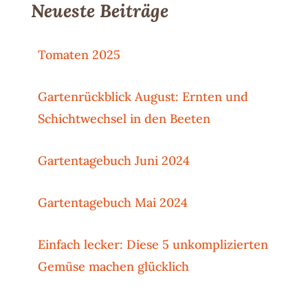
Neueste Beiträge
Tomaten 2025
Gartenrückblick August: Ernten und
Schichtwechsel in den Beeten
Gartentagebuch Juni 2024
Gartentagebuch Mai 2024
Einfach lecker: Diese 5 unkomplizierten
Gemüse machen glücklich