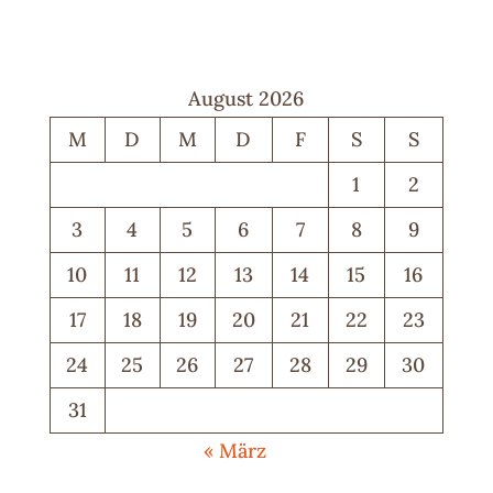
August 2026
M
D
M
D
F
S
S
1
2
3
4
5
6
7
8
9
10
11
12
13
14
15
16
17
18
19
20
21
22
23
24
25
26
27
28
29
30
31
« März