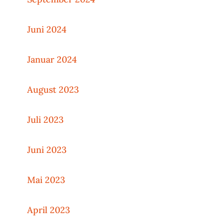
Juni 2024
Januar 2024
August 2023
Juli 2023
Juni 2023
Mai 2023
April 2023