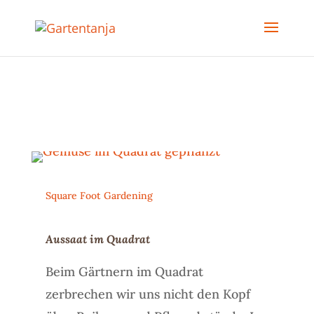
Square Foot Gardening
Aussaat im Quadrat
Beim Gärtnern im Quadrat
zerbrechen wir uns nicht den Kopf