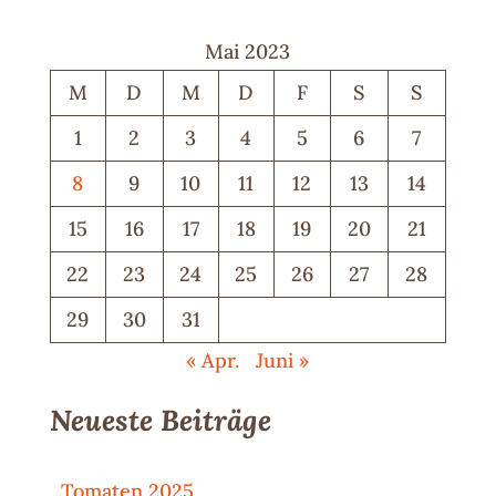
Mai 2023
M
D
M
D
F
S
S
1
2
3
4
5
6
7
8
9
10
11
12
13
14
15
16
17
18
19
20
21
22
23
24
25
26
27
28
29
30
31
« Apr.
Juni »
Neueste Beiträge
Tomaten 2025