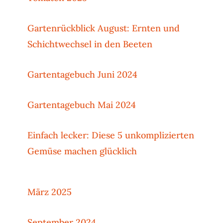
Gartenrückblick August: Ernten und
Schichtwechsel in den Beeten
Gartentagebuch Juni 2024
Gartentagebuch Mai 2024
Einfach lecker: Diese 5 unkomplizierten
Gemüse machen glücklich
März 2025
September 2024