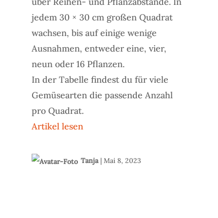
über Reihen- und Pflanzabstände. In
jedem 30 × 30 cm großen Quadrat
wachsen, bis auf einige wenige
Ausnahmen, entweder eine, vier,
neun oder 16 Pflanzen.
In der Tabelle findest du für viele
Gemüsearten die passende Anzahl
pro Quadrat.
Artikel lesen
Tanja
|
Mai 8, 2023