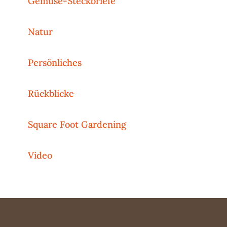
Gemüse-Steckbriefe
Natur
Persönliches
Rückblicke
Square Foot Gardening
Video