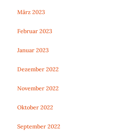
März 2023
Februar 2023
Januar 2023
Dezember 2022
November 2022
Oktober 2022
September 2022