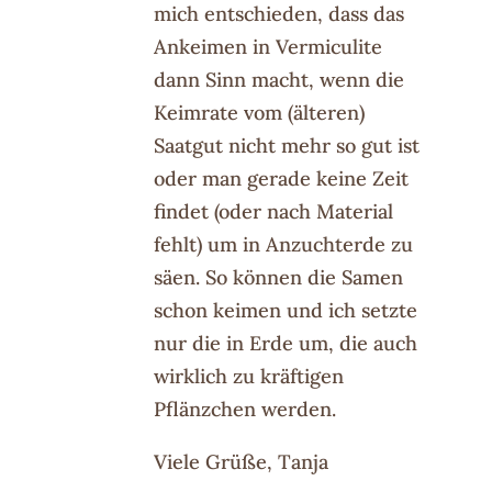
mich entschieden, dass das
Ankeimen in Vermiculite
dann Sinn macht, wenn die
Keimrate vom (älteren)
Saatgut nicht mehr so gut ist
oder man gerade keine Zeit
findet (oder nach Material
fehlt) um in Anzuchterde zu
säen. So können die Samen
schon keimen und ich setzte
nur die in Erde um, die auch
wirklich zu kräftigen
Pflänzchen werden.
Viele Grüße, Tanja