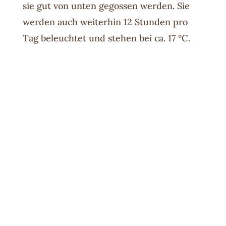
sie gut von unten gegossen werden. Sie
werden auch weiterhin 12 Stunden pro
Tag beleuchtet und stehen bei ca. 17 °C.