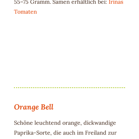
55–75 Gramm. Samen erhältlich bei:
Irinas
Tomaten
Orange Bell
Schöne leuchtend orange, dickwandige
Paprika-Sorte, die auch im Freiland zur