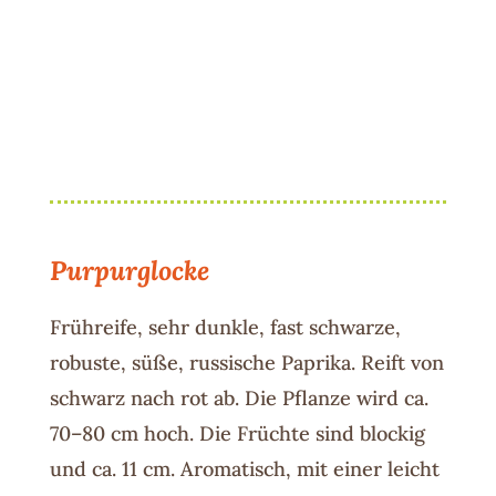
Purpurglocke
Frühreife, sehr dunkle, fast schwarze,
robuste, süße, russische Paprika.
Reift von
schwarz nach rot ab. Die Pflanze wird ca.
70–80 cm hoch. Die Früchte sind blockig
und ca. 11 cm
.
Aromatisch, mit einer leicht