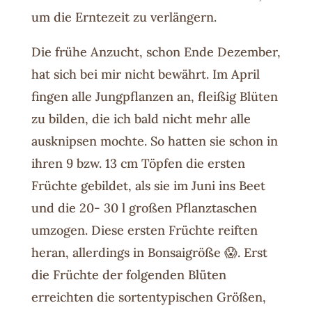
um die Erntezeit zu verlängern.
Die frühe Anzucht, schon Ende Dezember,
hat sich bei mir nicht bewährt. Im April
fingen alle Jungpflanzen an, fleißig Blüten
zu bilden, die ich bald nicht mehr alle
ausknipsen mochte. So hatten sie schon in
ihren 9 bzw. 13 cm Töpfen die ersten
Früchte gebildet, als sie im Juni ins Beet
und die 20- 30 l großen Pflanztaschen
umzogen. Diese ersten Früchte reiften
heran, allerdings in Bonsaigröße 😱. Erst
die Früchte der folgenden Blüten
erreichten die sortentypischen Größen,