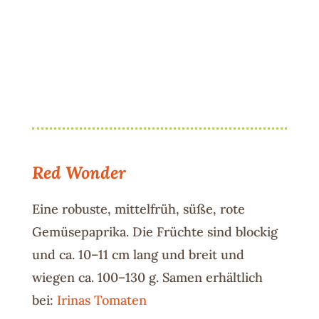
Red Wonder
Eine robuste, mittelfrüh, süße, rote
Gemüsepaprika. Die Früchte sind blockig
und ca. 10–11 cm lang und breit und
wiegen ca. 100–130 g. Samen erhältlich
bei:
Irinas Tomaten