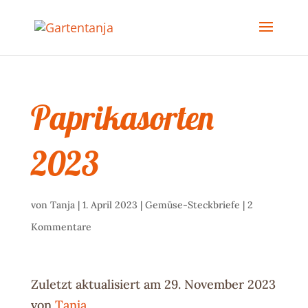
Paprikasorten
2023
von
Tanja
|
1. April 2023
|
Gemüse-Steckbriefe
|
2
Kommentare
Zuletzt aktualisiert am 29. November 2023
von
Tanja