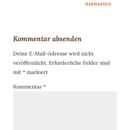
Antworten
Kommentar absenden
Deine E-Mail-Adresse wird nicht
veröffentlicht.
Erforderliche Felder sind
mit
*
markiert
Kommentar
*