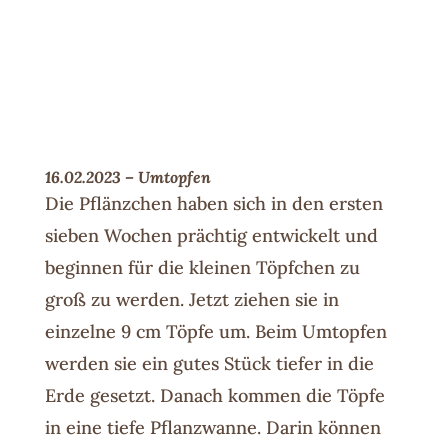
16.02.2023 – Umtopfen
Die Pflänzchen haben sich in den ersten
sieben Wochen prächtig entwickelt und
beginnen für die kleinen Töpfchen zu
groß zu werden. Jetzt ziehen sie in
einzelne 9 cm Töpfe um. Beim Umtopfen
werden sie ein gutes Stück tiefer in die
Erde gesetzt. Danach kommen die Töpfe
in eine tiefe Pflanzwanne. Darin können