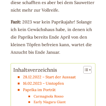
diese schafften es aber bei dem Sauwetter
nicht mehr zur Vollreife.
Fazit:
2023 war kein Paprikajahr! Solange
ich kein Gewächshaus habe, in denen ich
die Paprika bereits Ende April von den
kleinen Töpfen befreien kann, wartet die
Anzucht bis Ende Januar.
Inhaltsverzeichnis
28.12.2022 – Start der Aussaat
16.02.2023 – Umtopfen
Paprika im Porträt
Carmagnola Rosso
Early Niagara Giant