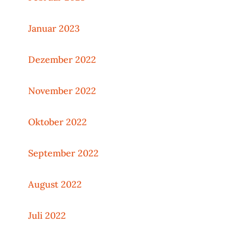
Januar 2023
Dezember 2022
November 2022
Oktober 2022
September 2022
August 2022
Juli 2022