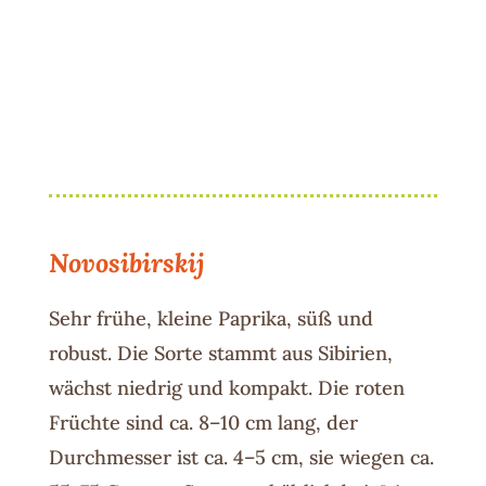
Novosibirskij
Sehr frühe, kleine Paprika, süß und
robust. Die Sorte stammt aus Sibirien,
wächst
niedrig und kompakt. Die roten
Früchte sind ca. 8–10 cm lang, der
Durchmesser ist ca. 4–5 cm, sie wiegen ca.