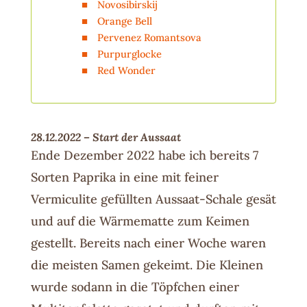
Novosibirskij
Orange Bell
Pervenez Romantsova
Purpurglocke
Red Wonder
28.12.2022 – Start der Aussaat
Ende Dezember 2022 habe ich bereits 7
Sorten Paprika in eine mit feiner
Vermiculite gefüllten Aussaat-Schale gesät
und auf die Wärmematte zum Keimen
gestellt. Bereits nach einer Woche waren
die meisten Samen gekeimt. Die Kleinen
wurde sodann in die Töpfchen einer