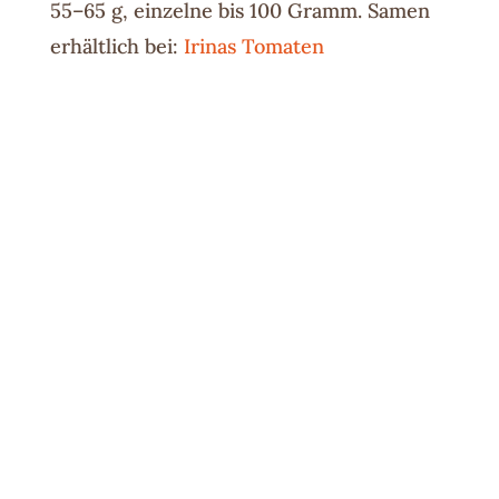
55–65 g, einzelne bis 100 Gramm. Samen
erhältlich bei:
Irinas Tomaten