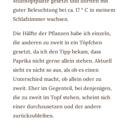
Multitopfplatte gesetzt und durften mit
guter Beleuchtung bei ca. 17 ° C in meinem
Schlafzimmer wachsen.
Die Hälfte der Pflanzen habe ich einzeln,
die anderen zu zweit in ein Töpfchen
gesetzt, da ich den Tipp bekam, dass
Paprika nicht gerne allein stehen. Aktuell
sieht es nicht so aus, als ob es einen
Unterschied macht, ob allein oder zu
zweit. Eher im Gegenteil, bei denjenigen,
die zu zweit im Topf stehen, scheint sich
einer durchzusetzen und der andere
zurückzubleiben.