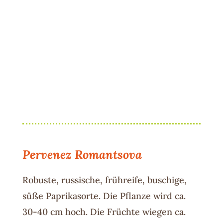
Pervenez Romantsova
Robuste, russische, frühreife, buschige,
süße Paprikasorte. Die Pflanze wird ca.
30-40 cm hoch. Die Früchte wiegen ca.