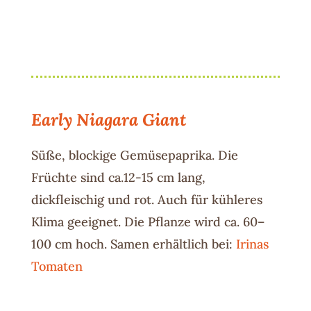
Early Niagara Giant
Süße, blockige Gemüsepaprika. Die
Früchte sind ca.12-15 cm lang,
dickfleischig und rot. Auch für kühleres
Klima geeignet. Die Pflanze wird ca. 60–
100 cm hoch. Samen erhältlich bei:
Irinas
Tomaten