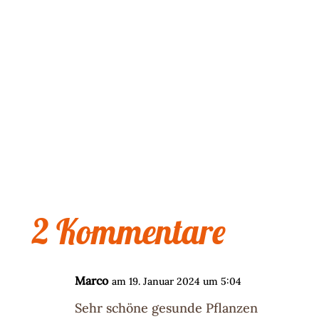
2 Kommentare
Marco
am 19. Januar 2024 um 5:04
Sehr schöne gesunde Pflanzen