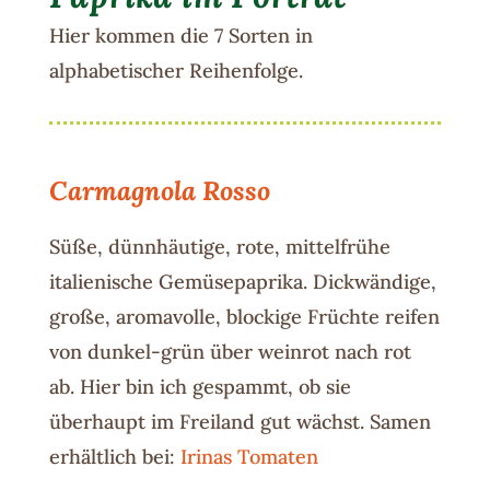
Hier kommen die 7 Sorten in
alphabetischer Reihenfolge.
Carmagnola Rosso
Süße, dünnhäutige, rote, mittelfrühe
italienische Gemüsepaprika. Dickwändige,
große, aromavolle, blockige Früchte reifen
von dunkel-grün über weinrot nach rot
ab. Hier bin ich gespammt, ob sie
überhaupt im Freiland gut wächst. Samen
erhältlich bei:
Irinas Tomaten