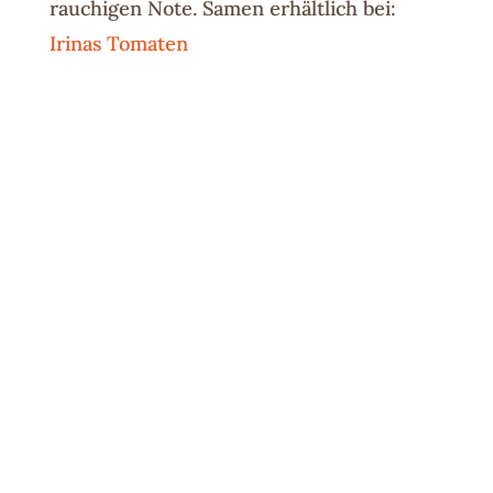
rauchigen Note. Samen erhältlich bei:
Irinas Tomaten