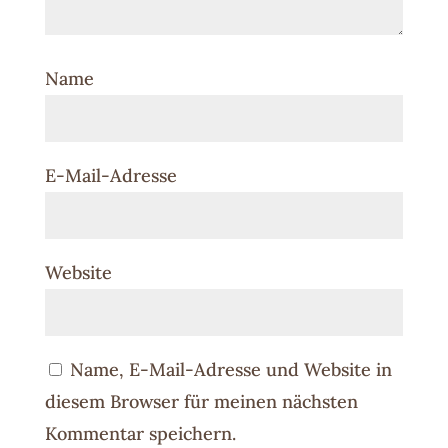
Name
E-Mail-Adresse
Website
Name, E-Mail-Adresse und Website in
diesem Browser für meinen nächsten
Kommentar speichern.