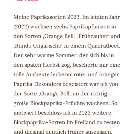
Meine Paprikasorten 2023. Im letzten Jahr
(2022) wuchsen sechs Paprikapflanzen in
den Sorten ‚Orange Bell‘, ‚Frühzauber‘ und
‚Runde Ungarische‘ in einem Quadratbeet.
Der sehr warme Sommer, der sich bis in
den späten Herbst zog, bescherte mir eine
tolle Ausbeute leckerer roter und oranger
Paprika. Besonders begeistert war ich von
der Sorte ‚Orange Bell‘, an der richtig
große Blockpaprika-Früchte wuchsen. So
motiviert beschloss ich in 2023 weitere
Blockpaprika-Sorten im Freiland zu testen
und diesmal deutlich früher auszusäen,