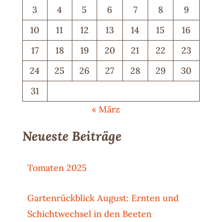
3
4
5
6
7
8
9
10
11
12
13
14
15
16
17
18
19
20
21
22
23
24
25
26
27
28
29
30
31
« März
Neueste Beiträge
Tomaten 2025
Gartenrückblick August: Ernten und
Schichtwechsel in den Beeten