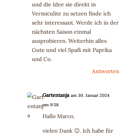
und die Idee sie direkt in
Vermiculite zu setzen finde ich
sehr interessant. Werde ich in der
nächsten Saison einmal
ausprobieren. Weiterhin alles
Gute und viel Spaß mit Paprika
und Co.
Antworten
Gartentanja
am 30. Januar 2024
um 9:58
Hallo Marco,
vielen Dank 😊. Ich habe für