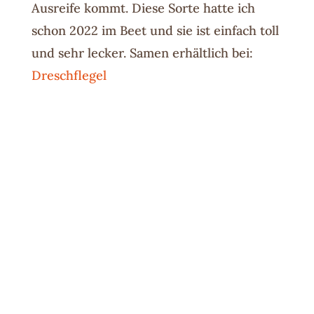
Ausreife kommt. Diese Sorte hatte ich
schon 2022 im Beet und sie ist einfach toll
und sehr lecker. Samen erhältlich bei:
Dreschflegel