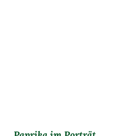
Paprika im Porträt