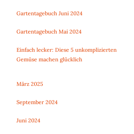
Gartentagebuch Juni 2024
Gartentagebuch Mai 2024
Einfach lecker: Diese 5 unkomplizierten
Gemüse machen glücklich
März 2025
September 2024
Juni 2024