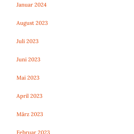
Januar 2024
August 2023
Juli 2023
Juni 2023
Mai 2023
April 2023
März 2023
Februar 2023