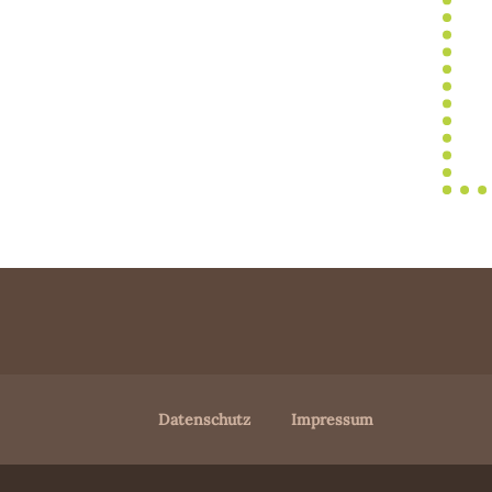
Datenschutz
Impressum