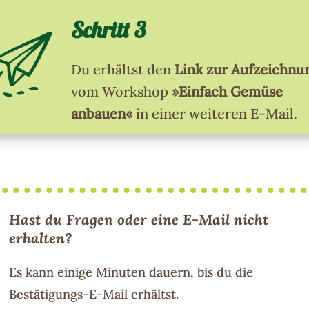
Schritt 3
Du erhältst den
Link zur Aufzeichnu
vom Workshop
»Einfach Gemüse
anbauen«
in einer weiteren E-Mail.
Hast du Fragen oder eine E-Mail nicht
erhalten?
Es kann einige Minuten dauern, bis du die
Bestätigungs-E-Mail erhältst.