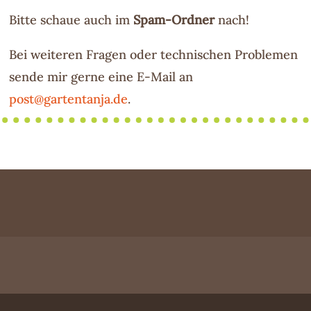
Bitte schaue auch im
Spam-Ordner
nach!
Bei weiteren Fragen oder technischen Problemen
sende mir gerne eine E-Mail an
post@gartentanja.de
.