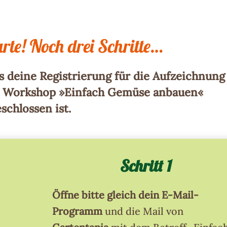
te! Noch drei Schritte…
s deine Registrierung für die Aufzeichnung
 Workshop »Einfach Gemüse anbauen«
schlossen ist.
Schritt 1
Öffne bitte gleich dein E-Mail-
Programm
und die Mail von