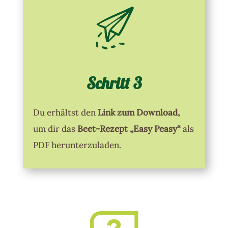
Schritt 3
Du erhältst den
Link zum Download,
um dir das
Beet-Rezept „Easy Peasy“
als
PDF herunterzuladen.