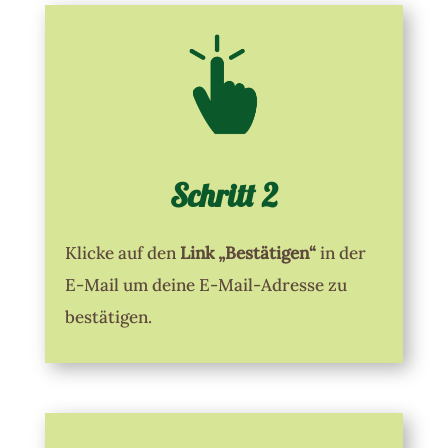
Schritt 2
Klicke auf den
Link „Bestätigen“
in der
E-Mail um deine E-Mail-Adresse zu
bestätigen.