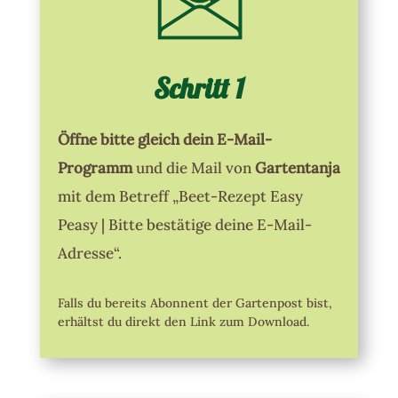
Schritt 1
Öffne bitte gleich dein E-Mail-
Programm
und die Mail von
Gartentanja
mit dem Betreff „Beet-Rezept Easy
Peasy | Bitte bestätige deine E-Mail-
Adresse“.
Falls du bereits Abonnent der Gartenpost bist,
erhältst du direkt den Link zum Download.