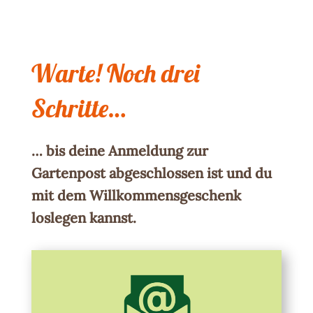
Warte! Noch drei
Schritte…
… bis deine Anmeldung zur
Gartenpost abgeschlossen ist und du
mit dem Willkommensgeschenk
loslegen kannst.