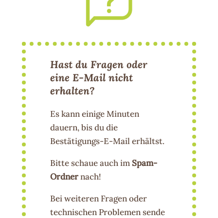
Hast du Fragen oder
eine E-Mail nicht
erhalten?
Es kann einige Minuten
dauern, bis du die
Bestätigungs-E-Mail erhältst.
Bitte schaue auch im
Spam-
Ordner
nach!
Bei weiteren Fragen oder
technischen Problemen sende